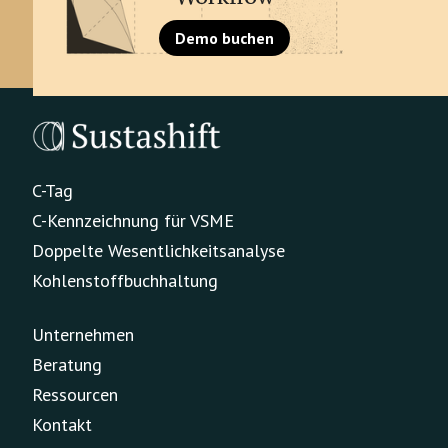
Demo buchen
C-Tag
C-Kennzeichnung für VSME
Doppelte Wesentlichkeitsanalyse
Kohlenstoffbuchhaltung
Unternehmen
Beratung
Ressourcen
Kontakt