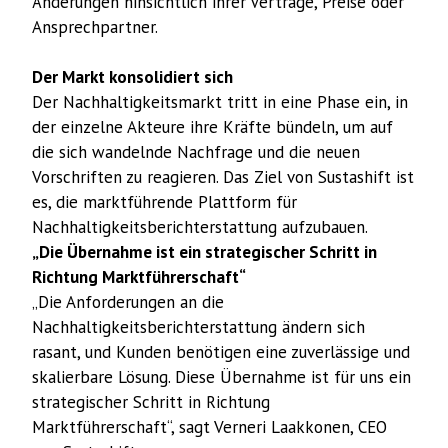
Änderungen hinsichtlich ihrer Verträge, Preise oder
Ansprechpartner.
Der Markt konsolidiert sich
Der Nachhaltigkeitsmarkt tritt in eine Phase ein, in
der einzelne Akteure ihre Kräfte bündeln, um auf
die sich wandelnde Nachfrage und die neuen
Vorschriften zu reagieren. Das Ziel von Sustashift ist
es, die marktführende Plattform für
Nachhaltigkeitsberichterstattung aufzubauen.
„Die Übernahme ist ein strategischer Schritt in
Richtung Marktführerschaft“
„Die Anforderungen an die
Nachhaltigkeitsberichterstattung ändern sich
rasant, und Kunden benötigen eine zuverlässige und
skalierbare Lösung. Diese Übernahme ist für uns ein
strategischer Schritt in Richtung
Marktführerschaft“, sagt Verneri Laakkonen, CEO