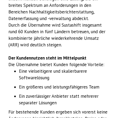
breites Spektrum an Anforderungen in den
Bereichen Nachhaltigkeitsberichterstattung,
Datenerfassung und -verwaltung abdeckt.
Durch die Übernahme wird Sustashift insgesamt
rund 60 Kunden in fünf Ländern betreuen, und der
kombinierte jährliche wiederkehrende Umsatz
(ARR) wird deutlich steigen.
Der Kundennutzen steht im Mittelpunkt
Die Übernahme bietet Kunden folgende Vorteile:
Eine vielseitigere und skalierbarere
Softwarelösung
Ein größeres und leistungsfähigeres Team
Ein zuverlässiger Anbieter statt mehrerer
separater Lösungen
Für bestehende Kunden ergeben sich vorerst keine