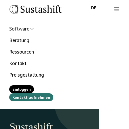
DE
Software
Beratung
Ressourcen
Kontakt
Preisgestaltung
Einloggen
Kontakt aufnehmen