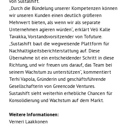
von Sustashift.
„Durch die Bündelung unserer Kompetenzen können
wir unseren Kunden einen deutlich größeren
Mehrwert bieten, als wenn wir als separate
Unternehmen agieren würden“, erklärt Veli Kalle
Tavakka, Vorstandsvorsitzender von Tofuture.
„Sustashift baut die wegweisende Plattform für
Nachhaltigkeitsberichterstattung auf. Diese
Übernahme ist ein entscheidender Schritt in diese
Richtung, und wir freuen uns darauf, das Team bei
seinem Wachstum zu unterstützen“, kommentiert
Terhi Vapola, Gründerin und geschäftsführende
Gesellschafterin von Greencode Ventures.
Sustashift sieht weiterhin erhebliche Chancen für
Konsolidierung und Wachstum auf dem Markt.
Weitere Informationen:
Verneri Laakkonen