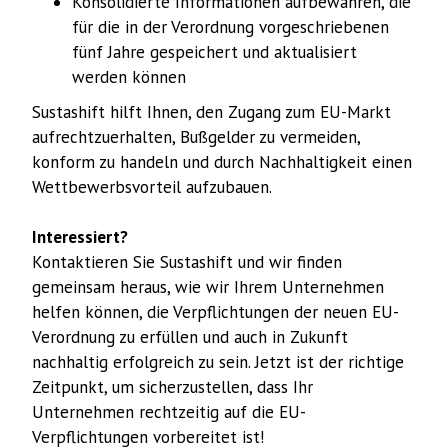
Konsolidierte Informationen aufbewahren, die
für die in der Verordnung vorgeschriebenen
fünf Jahre gespeichert und aktualisiert
werden können
Sustashift hilft Ihnen, den Zugang zum EU-Markt
aufrechtzuerhalten, Bußgelder zu vermeiden,
konform zu handeln und durch Nachhaltigkeit einen
Wettbewerbsvorteil aufzubauen.
Interessiert?
Kontaktieren Sie Sustashift und wir finden
gemeinsam heraus, wie wir Ihrem Unternehmen
helfen können, die Verpflichtungen der neuen EU-
Verordnung zu erfüllen und auch in Zukunft
nachhaltig erfolgreich zu sein. Jetzt ist der richtige
Zeitpunkt, um sicherzustellen, dass Ihr
Unternehmen rechtzeitig auf die EU-
Verpflichtungen vorbereitet ist!