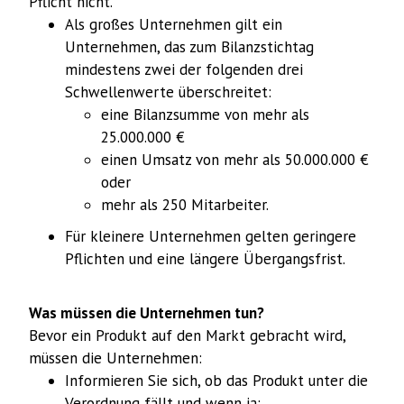
Pflicht nicht.
Als großes Unternehmen gilt ein
Unternehmen, das zum Bilanzstichtag
mindestens zwei der folgenden drei
Schwellenwerte überschreitet:
eine Bilanzsumme von mehr als
25.000.000 €
einen Umsatz von mehr als 50.000.000 €
oder
mehr als 250 Mitarbeiter.
Für kleinere Unternehmen gelten geringere
Pflichten und eine längere Übergangsfrist.
Was müssen die Unternehmen tun?
Bevor ein Produkt auf den Markt gebracht wird,
müssen die Unternehmen:
Informieren Sie sich, ob das Produkt unter die
Verordnung fällt und wenn ja: