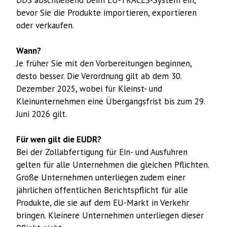
DDS abschließend beim EU-TRACES-System ein,
bevor Sie die Produkte importieren, exportieren
oder verkaufen.
Wann?
Je früher Sie mit den Vorbereitungen beginnen,
desto besser. Die Verordnung gilt ab dem 30.
Dezember 2025, wobei für Kleinst- und
Kleinunternehmen eine Übergangsfrist bis zum 29.
Juni 2026 gilt.
Für wen gilt die EUDR?
Bei der Zollabfertigung für Ein- und Ausfuhren
gelten für alle Unternehmen die gleichen Pflichten.
Große Unternehmen unterliegen zudem einer
jährlichen öffentlichen Berichtspflicht für alle
Produkte, die sie auf dem EU-Markt in Verkehr
bringen. Kleinere Unternehmen unterliegen dieser