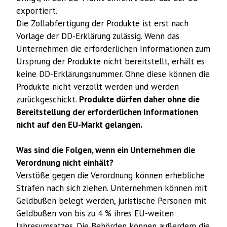
exportiert.
Die Zollabfertigung der Produkte ist erst nach
Vorlage der DD-Erklärung zulässig. Wenn das
Unternehmen die erforderlichen Informationen zum
Ursprung der Produkte nicht bereitstellt, erhält es
keine DD-Erklärungsnummer. Ohne diese können die
Produkte nicht verzollt werden und werden
zurückgeschickt.
Produkte dürfen daher ohne die
Bereitstellung der erforderlichen Informationen
nicht auf den EU-Markt gelangen.
Was sind die Folgen, wenn ein Unternehmen die
Verordnung nicht einhält?
Verstöße gegen die Verordnung können erhebliche
Strafen nach sich ziehen. Unternehmen können mit
Geldbußen belegt werden, juristische Personen mit
Geldbußen von bis zu 4 % ihres EU-weiten
Jahresumsatzes. Die Behörden können außerdem die