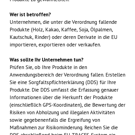
Wer ist betroffen?
Unternehmen, die unter die Verordnung fallende
Produkte (Holz, Kakao, Kaffee, Soja, Ölpalmen,
Kautschuk, Rinder) oder deren Derivate in die EU
importieren, exportieren oder verkaufen.
Was sollte Ihr Unternehmen tun?
Prüfen Sie, ob Ihre Produkte in den
Anwendungsbereich der Verordnung fallen. Erstellen
Sie eine Sorgfaltspflichterklärung (DDS) für Ihre
Produkte. Die DDS umfasst die Erfassung genauer
Informationen über die Herkunft der Produkte
(einschließlich GPS-Koordinaten), die Bewertung der
Risiken von Abholzung und illegalen Aktivitäten
sowie gegebenenfalls die Ergreifung von
Maßnahmen zur Risikominderung. Reichen Sie die