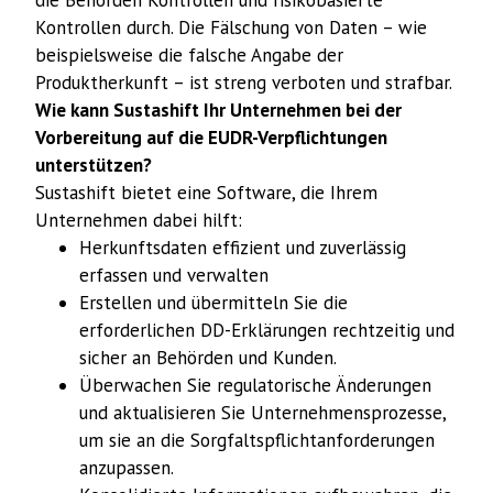
die Behörden Kontrollen und risikobasierte
Kontrollen durch. Die Fälschung von Daten – wie
beispielsweise die falsche Angabe der
Produktherkunft – ist streng verboten und strafbar.
Wie kann Sustashift Ihr Unternehmen bei der
Vorbereitung auf die EUDR-Verpflichtungen
unterstützen?
Sustashift bietet eine Software, die Ihrem
Unternehmen dabei hilft:
Herkunftsdaten effizient und zuverlässig
erfassen und verwalten
Erstellen und übermitteln Sie die
erforderlichen DD-Erklärungen rechtzeitig und
sicher an Behörden und Kunden.
Überwachen Sie regulatorische Änderungen
und aktualisieren Sie Unternehmensprozesse,
um sie an die Sorgfaltspflichtanforderungen
anzupassen.