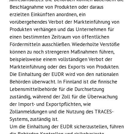
Beschlagnahme von Produkten oder daraus
erzielten Einkünften anordnen, ein
vorübergehendes Verbot der Markteinführung von
Produkten verhängen und das Unternehmen für
einen bestimmten Zeitraum von öffentlichen
Fördermitteln ausschließen. Wiederholte Verstöße
können zu noch strengeren Maßnahmen führen,
beispielsweise einem vollständigen Verbot der
Markteinführung oder des Exports von Produkten.
Die Einhaltung der EUDR wird von den nationalen
Behörden überwacht. In Finnland ist die finnische
Lebensmittelbehörde für die Durchsetzung
zuständig, während der Zoll für die Überwachung
der Import- und Exportpflichten, wie
Zollanmeldungen und die Nutzung des TRACES-
Systems, zuständig ist.
Um die Einhaltung der EUDR sicherzustellen, führen