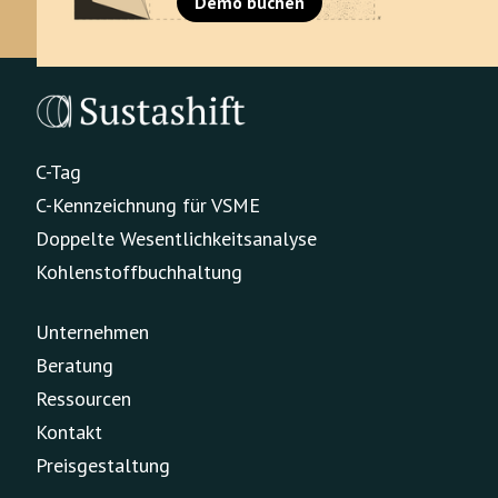
Demo buchen
C-Tag
C-Kennzeichnung für VSME
Doppelte Wesentlichkeitsanalyse
Kohlenstoffbuchhaltung
Unternehmen
Beratung
Ressourcen
Kontakt
Preisgestaltung