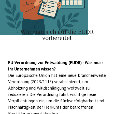
Artikel
Wie man sich auf die EUDR
vorbereitet
EU-Verordnung zur Entwaldung (EUDR) - Was muss
Ihr Unternehmen wissen?
Die Europäische Union hat eine neue branchenweite
Verordnung (2023/1115) verabschiedet, um
Abholzung und Waldschädigung weltweit zu
reduzieren. Die Verordnung führt wichtige neue
Verpflichtungen ein, um die Rückverfolgbarkeit und
Nachhaltigkeit der Herkunft der betroffenen
Produkte zu gewährleisten.