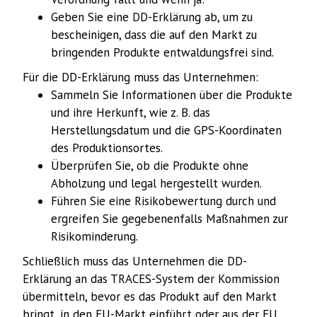
Geben Sie eine DD-Erklärung ab, um zu
bescheinigen, dass die auf den Markt zu
bringenden Produkte entwaldungsfrei sind.
Für die DD-Erklärung muss das Unternehmen:
Sammeln Sie Informationen über die Produkte
und ihre Herkunft, wie z. B. das
Herstellungsdatum und die GPS-Koordinaten
des Produktionsortes.
Überprüfen Sie, ob die Produkte ohne
Abholzung und legal hergestellt wurden.
Führen Sie eine Risikobewertung durch und
ergreifen Sie gegebenenfalls Maßnahmen zur
Risikominderung.
Schließlich muss das Unternehmen die DD-
Erklärung an das TRACES-System der Kommission
übermitteln, bevor es das Produkt auf den Markt
bringt, in den EU-Markt einführt oder aus der EU