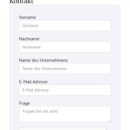
Kontakt
Vorname
Nachname
Name des Unternehmens
E-Mail Adresse
Frage