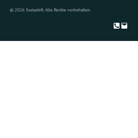
© 2026 Sustashift. Alle Rechte vorbehalten.