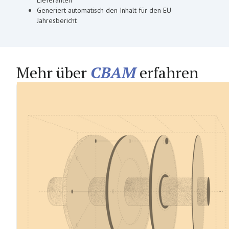
Generiert automatisch den Inhalt für den EU-
Jahresbericht
Mehr über
CBAM
erfahren