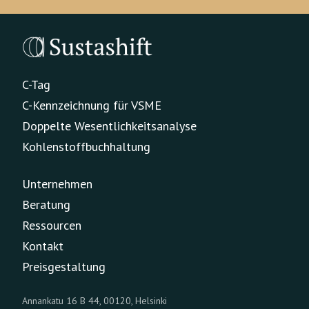
C-Tag
C-Kennzeichnung für VSME
Doppelte Wesentlichkeitsanalyse
Kohlenstoffbuchhaltung
Unternehmen
Beratung
Ressourcen
Kontakt
Preisgestaltung
Annankatu 16 B 44, 00120, Helsinki