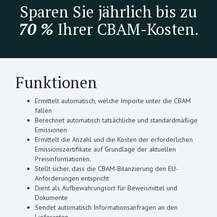
Sparen Sie jährlich bis zu
70 %
Ihrer CBAM-Kosten.
Funktionen
Ermittelt automatisch, welche Importe unter die CBAM
fallen
Berechnet automatisch tatsächliche und standardmäßige
Emissionen
Ermittelt die Anzahl und die Kosten der erforderlichen
Emissionszertifikate auf Grundlage der aktuellen
Preisinformationen.
Stellt sicher, dass die CBAM-Bilanzierung den EU-
Anforderungen entspricht
Dient als Aufbewahrungsort für Beweismittel und
Dokumente
Sendet automatisch Informationsanfragen an den
Lieferanten