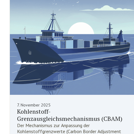
7. November 2025
Kohlenstoff-
Grenzausgleichsmechanismus (CBAM)
Der Mechanismus zur Anpassung der
Kohlenstoffgrenzwerte (Carbon Border Adjustment