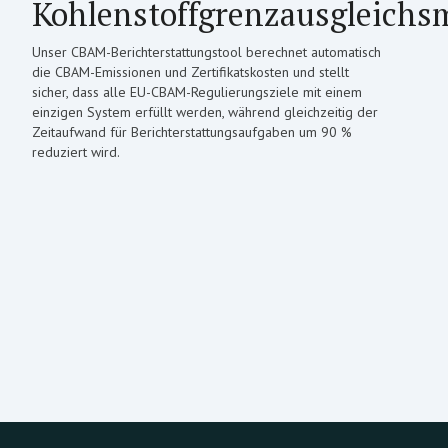
Kohlenstoffgrenzausgleich
Unser CBAM-Berichterstattungstool berechnet automatisch
die CBAM-Emissionen und Zertifikatskosten und stellt
sicher, dass alle EU-CBAM-Regulierungsziele mit einem
einzigen System erfüllt werden, während gleichzeitig der
Zeitaufwand für Berichterstattungsaufgaben um 90 %
reduziert wird.