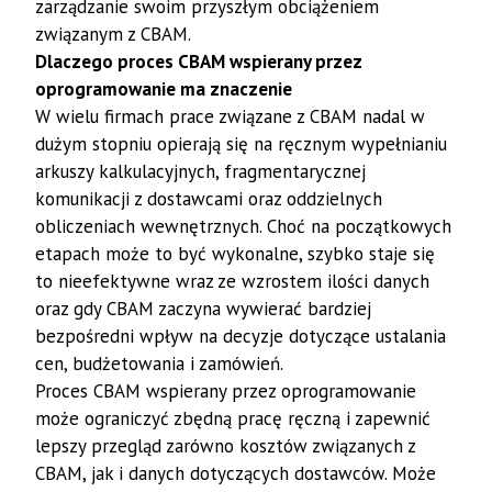
zarządzanie swoim przyszłym obciążeniem
związanym z CBAM.
Dlaczego proces CBAM wspierany przez
oprogramowanie ma znaczenie
W wielu firmach prace związane z CBAM nadal w
dużym stopniu opierają się na ręcznym wypełnianiu
arkuszy kalkulacyjnych, fragmentarycznej
komunikacji z dostawcami oraz oddzielnych
obliczeniach wewnętrznych. Choć na początkowych
etapach może to być wykonalne, szybko staje się
to nieefektywne wraz ze wzrostem ilości danych
oraz gdy CBAM zaczyna wywierać bardziej
bezpośredni wpływ na decyzje dotyczące ustalania
cen, budżetowania i zamówień.
Proces CBAM wspierany przez oprogramowanie
może ograniczyć zbędną pracę ręczną i zapewnić
lepszy przegląd zarówno kosztów związanych z
CBAM, jak i danych dotyczących dostawców. Może