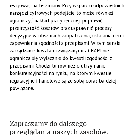
reagować na te zmiany. Przy wsparciu odpowiednich
narzędzi cyfrowych podejście to może również
ograniczyć nakład pracy ręcznej, poprawić
przejrzystość kosztów oraz usprawnić procesy
decyzyjne w obszarach zaopatrzenia, ustalania cen i
zapewnienia zgodności z przepisami. W tym sensie
zarządzanie kosztami związanymi z CBAM nie
ogranicza się wyłącznie do kwestii zgodności z
przepisami. Chodzi tu również o utrzymanie
konkurencyjności na rynku, na którym kwestie
regulacyjne i handlowe są ze sobą coraz bardziej
powiązane.
Zapraszamy do dalszego
przeglądania naszych zasobów.