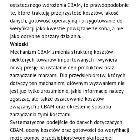
ostatecznego wdrożenia CBAM, to prawdopodobnie
te, które traktują przejrzystość kosztów, jakość
danych, gotowość operacyjną i przygotowanie do
weryfikacji jako kwestie powiązane ze sobą, a nie
jako odrębne obszary działania.
Wnioski
Mechanizm CBAM zmienia strukturę kosztów
niektórych towarów importowanych i wywiera
nową presję na ustalanie cen produktów oraz
zarządzanie marżami. Dla przedsiębiorstw, których
dotyczy ten mechanizm, głównym wyzwaniem nie
jest już tylko zrozumienie, jakie informacje należy
zgłaszać, ale także oszacowanie kosztów
związanych z CBAM oraz określenie sposobu
zarządzania tymi kosztami.
Systematyczne podejście do danych dotyczących
CBAM, oceny kosztów oraz gotowości do weryfikacji
może pomóc przedsiębiorstwom skuteczniej