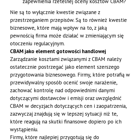
zapewnienia rzetelnej oceny kosztów CBAM?
Nie są to wyłącznie kwestie związane z
przestrzeganiem przepisów. Są to również kwestie
biznesowe, które mają wpływ na to, z jaką
pewnością firma może działać w zmieniającym się
otoczeniu regulacyjnym.
CBAM jako element gotowości handlowej
Zarządzanie kosztami związanymi z CBAM należy
ostatecznie postrzegać jako element szerszego
przygotowania biznesowego. Firmy, które potrafią w
przewidywalny sposób ocenić swoje narażenie,
zachować kontrolę nad odpowiednimi danymi
dotyczącymi dostawców i emisji oraz uwzględnić
CBAM w decyzjach dotyczących cen i zaopatrzenia,
zazwyczaj znajdują się w lepszej sytuacji niż te,
które reagują na skutki finansowe dopiero po ich
wystąpieniu.
Firmy, które najlepiej przygotują się do