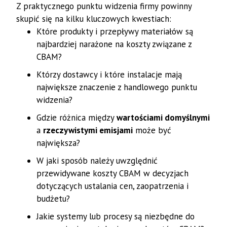
Z praktycznego punktu widzenia firmy powinny
skupić się na kilku kluczowych kwestiach:
Które produkty i przepływy materiałów są
najbardziej narażone na koszty związane z
CBAM?
Którzy dostawcy i które instalacje mają
największe znaczenie z handlowego punktu
widzenia?
Gdzie różnica między
wartościami domyślnymi
a
rzeczywistymi emisjami
może być
największa?
W jaki sposób należy uwzględnić
przewidywane koszty CBAM w decyzjach
dotyczących ustalania cen, zaopatrzenia i
budżetu?
Jakie systemy lub procesy są niezbędne do