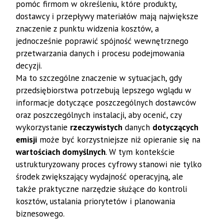
pomóc firmom w określeniu, które produkty,
dostawcy i przepływy materiałów mają największe
znaczenie z punktu widzenia kosztów, a
jednocześnie poprawić spójność wewnętrznego
przetwarzania danych i procesu podejmowania
decyzji.
Ma to szczególne znaczenie w sytuacjach, gdy
przedsiębiorstwa potrzebują lepszego wglądu w
informacje dotyczące poszczególnych dostawców
oraz poszczególnych instalacji, aby ocenić, czy
wykorzystanie
rzeczywistych
danych
dotyczących
emisji
może być korzystniejsze niż opieranie się na
wartościach domyślnych
. W tym kontekście
ustrukturyzowany proces cyfrowy stanowi nie tylko
środek zwiększający wydajność operacyjną, ale
także praktyczne narzędzie służące do kontroli
kosztów, ustalania priorytetów i planowania
biznesowego.