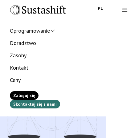
PL
Oprogramowanie
Doradztwo
Zasoby
Kontakt
Ceny
Zaloguj się
Skontaktuj się z nami