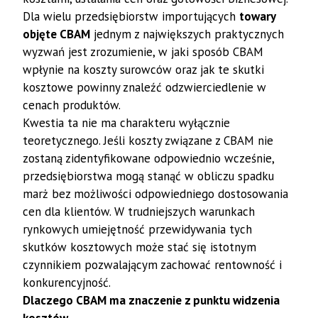
Dla wielu przedsiębiorstw importujących
towary
objęte CBAM
jednym z największych praktycznych
wyzwań jest zrozumienie, w jaki sposób CBAM
wpłynie na koszty surowców oraz jak te skutki
kosztowe powinny znaleźć odzwierciedlenie w
cenach produktów.
Kwestia ta nie ma charakteru wyłącznie
teoretycznego. Jeśli koszty związane z CBAM nie
zostaną zidentyfikowane odpowiednio wcześnie,
przedsiębiorstwa mogą stanąć w obliczu spadku
marż bez możliwości odpowiedniego dostosowania
cen dla klientów. W trudniejszych warunkach
rynkowych umiejętność przewidywania tych
skutków kosztowych może stać się istotnym
czynnikiem pozwalającym zachować rentowność i
konkurencyjność.
Dlaczego CBAM ma znaczenie z punktu widzenia