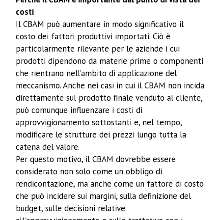
costi
Il CBAM può aumentare in modo significativo il
costo dei fattori produttivi importati. Ciò è
particolarmente rilevante per le aziende i cui
prodotti dipendono da materie prime o componenti
che rientrano nell’ambito di applicazione del
meccanismo. Anche nei casi in cui il CBAM non incida
direttamente sul prodotto finale venduto al cliente,
può comunque influenzare i costi di
approvvigionamento sottostanti e, nel tempo,
modificare le strutture dei prezzi lungo tutta la
catena del valore.
Per questo motivo, il CBAM dovrebbe essere
considerato non solo come un obbligo di
rendicontazione, ma anche come un fattore di costo
che può incidere sui margini, sulla definizione del
budget, sulle decisioni relative