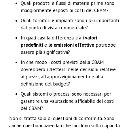
Quali prodotti e flussi di materie prime sono
maggiormente esposti ai costi del CBAM?
Quali fornitori e impianti sono i più importanti
dal punto di vista commerciale?
In quali casi la differenza tra
i valori
predefiniti
e
le emissioni effettive
potrebbe
essere più significativa?
In che modo i costi previsti della CBAM
dovrebbero riflettersi nelle decisioni relative
ai prezzi, all'approvvigionamento e alla
definizione del budget?
Quali sistemi o processi sono necessari per
garantire una valutazione affidabile dei costi
del CBAM?
Non si tratta solo di questioni di conformità. Sono
anche questioni aziendali che incidono sulla capacità