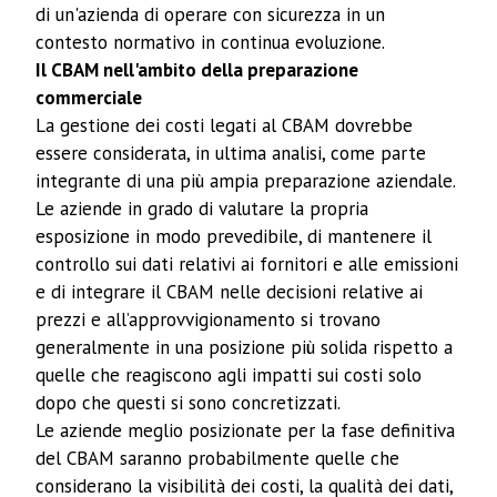
di un'azienda di operare con sicurezza in un
contesto normativo in continua evoluzione.
Il CBAM nell'ambito della preparazione
commerciale
La gestione dei costi legati al CBAM dovrebbe
essere considerata, in ultima analisi, come parte
integrante di una più ampia preparazione aziendale.
Le aziende in grado di valutare la propria
esposizione in modo prevedibile, di mantenere il
controllo sui dati relativi ai fornitori e alle emissioni
e di integrare il CBAM nelle decisioni relative ai
prezzi e all’approvvigionamento si trovano
generalmente in una posizione più solida rispetto a
quelle che reagiscono agli impatti sui costi solo
dopo che questi si sono concretizzati.
Le aziende meglio posizionate per la fase definitiva
del CBAM saranno probabilmente quelle che
considerano la visibilità dei costi, la qualità dei dati,