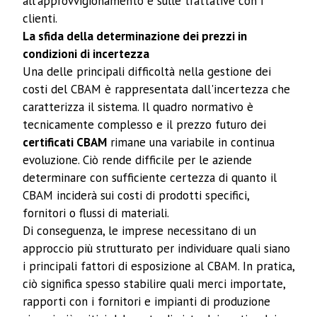
all'approvvigionamento e sulle trattative con i
clienti.
La sfida della determinazione dei prezzi in
condizioni di incertezza
Una delle principali difficoltà nella gestione dei
costi del CBAM è rappresentata dall'incertezza che
caratterizza il sistema. Il quadro normativo è
tecnicamente complesso e il prezzo futuro dei
certificati CBAM
rimane una variabile in continua
evoluzione. Ciò rende difficile per le aziende
determinare con sufficiente certezza di quanto il
CBAM inciderà sui costi di prodotti specifici,
fornitori o flussi di materiali.
Di conseguenza, le imprese necessitano di un
approccio più strutturato per individuare quali siano
i principali fattori di esposizione al CBAM. In pratica,
ciò significa spesso stabilire quali merci importate,
rapporti con i fornitori e impianti di produzione