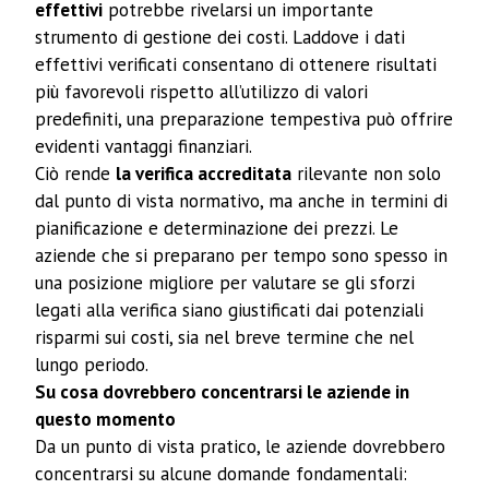
effettivi
potrebbe rivelarsi un importante
strumento di gestione dei costi. Laddove i dati
effettivi verificati consentano di ottenere risultati
più favorevoli rispetto all’utilizzo di valori
predefiniti, una preparazione tempestiva può offrire
evidenti vantaggi finanziari.
Ciò rende
la verifica accreditata
rilevante non solo
dal punto di vista normativo, ma anche in termini di
pianificazione e determinazione dei prezzi. Le
aziende che si preparano per tempo sono spesso in
una posizione migliore per valutare se gli sforzi
legati alla verifica siano giustificati dai potenziali
risparmi sui costi, sia nel breve termine che nel
lungo periodo.
Su cosa dovrebbero concentrarsi le aziende in
questo momento
Da un punto di vista pratico, le aziende dovrebbero
concentrarsi su alcune domande fondamentali: