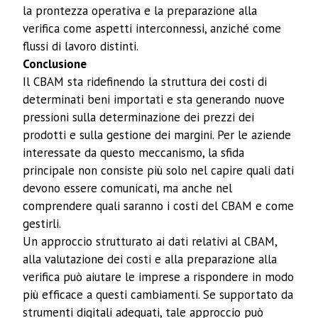
la prontezza operativa e la preparazione alla
verifica come aspetti interconnessi, anziché come
flussi di lavoro distinti.
Conclusione
Il CBAM sta ridefinendo la struttura dei costi di
determinati beni importati e sta generando nuove
pressioni sulla determinazione dei prezzi dei
prodotti e sulla gestione dei margini. Per le aziende
interessate da questo meccanismo, la sfida
principale non consiste più solo nel capire quali dati
devono essere comunicati, ma anche nel
comprendere quali saranno i costi del CBAM e come
gestirli.
Un approccio strutturato ai dati relativi al CBAM,
alla valutazione dei costi e alla preparazione alla
verifica può aiutare le imprese a rispondere in modo
più efficace a questi cambiamenti. Se supportato da
strumenti digitali adeguati, tale approccio può