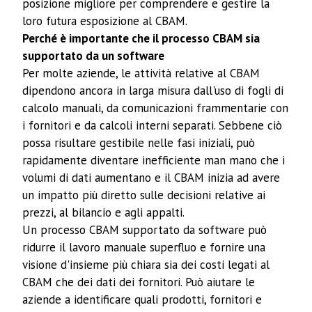
posizione migliore per comprendere e gestire la
loro futura esposizione al CBAM.
Perché è importante che il processo CBAM sia
supportato da un software
Per molte aziende, le attività relative al CBAM
dipendono ancora in larga misura dall'uso di fogli di
calcolo manuali, da comunicazioni frammentarie con
i fornitori e da calcoli interni separati. Sebbene ciò
possa risultare gestibile nelle fasi iniziali, può
rapidamente diventare inefficiente man mano che i
volumi di dati aumentano e il CBAM inizia ad avere
un impatto più diretto sulle decisioni relative ai
prezzi, al bilancio e agli appalti.
Un processo CBAM supportato da software può
ridurre il lavoro manuale superfluo e fornire una
visione d'insieme più chiara sia dei costi legati al
CBAM che dei dati dei fornitori. Può aiutare le
aziende a identificare quali prodotti, fornitori e