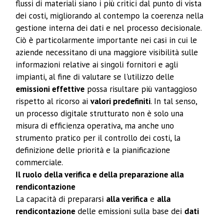
flussi di materiali siano i più critici dal punto di vista
dei costi, migliorando al contempo la coerenza nella
gestione interna dei dati e nel processo decisionale.
Ciò è particolarmente importante nei casi in cui le
aziende necessitano di una maggiore visibilità sulle
informazioni relative ai singoli fornitori e agli
impianti, al fine di valutare se l'utilizzo delle
emissioni effettive
possa risultare più vantaggioso
rispetto al ricorso ai
valori predefiniti
. In tal senso,
un processo digitale strutturato non è solo una
misura di efficienza operativa, ma anche uno
strumento pratico per il controllo dei costi, la
definizione delle priorità e la pianificazione
commerciale.
Il ruolo della verifica e della preparazione alla
rendicontazione
La capacità di prepararsi
alla verifica
e
alla
rendicontazione
delle emissioni sulla base dei
dati