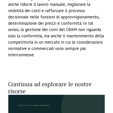
anche ridurre il lavoro manuale, migliorare la
visibilità dei costi e rafforzare il processo
decisionale nelle funzioni di approvvigionamento,
determinazione dei prezzi e conformità. In tal
senso, la gestione dei costi del CBAM non riguarda
solo la conformità, ma anche il mantenimento della
competitività in un mercato in cui le considerazioni
normative e commerciali sono sempre più
interconnesse.
Continua ad esplorare le nostre
risorse
1.6.2026
Sustashift acquisisce le attività di