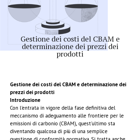
Articolo
Gestione dei costi del CBAM e
determinazione dei prezzi dei
prodotti
Gestione dei costi del CBAM e determinazione dei
prezzi dei prodotti
Introduzione
Con l'entrata in vigore della fase definitiva del
meccanismo di adeguamento alle frontiere per le
emissioni di carbonio (CBAM), quest'ultimo sta
diventando qualcosa di più di una semplice
questione di conformità normativa. Si tratta anche